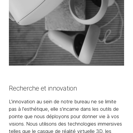
Recherche et innovation
L'innovation au sein de notre bureau ne se limite
pas à l'esthétique, elle s'incarne dans les outils de
pointe que nous déployons pour donner vie à vos
visions. Nous utilisons des technologies immersives
telles que le casque de réalité virtuelle 3D, les