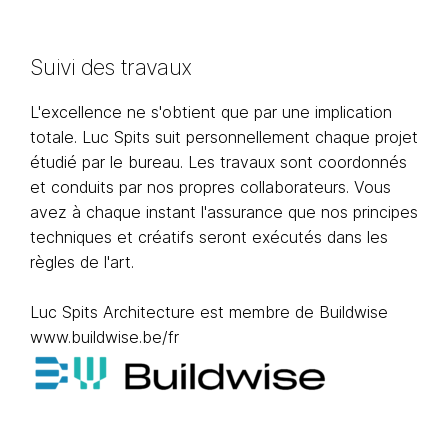
Suivi des travaux
L'excellence ne s'obtient que par une implication
totale. Luc Spits suit personnellement chaque projet
étudié par le bureau. Les travaux sont coordonnés
et conduits par nos propres collaborateurs. Vous
avez à chaque instant l'assurance que nos principes
techniques et créatifs seront exécutés dans les
règles de l'art.
Luc Spits Architecture est membre de Buildwise
www.buildwise.be/fr