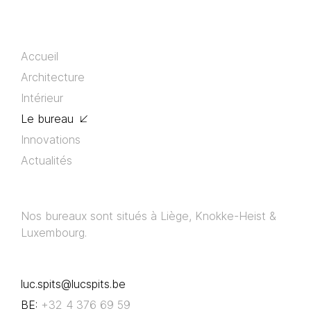
Accueil
Architecture
Intérieur
Le bureau
Innovations
Actualités
Nos bureaux sont situés à Liège, Knokke-Heist &
Luxembourg.
luc.spits@lucspits.be
BE:
+32 4 376 69 59