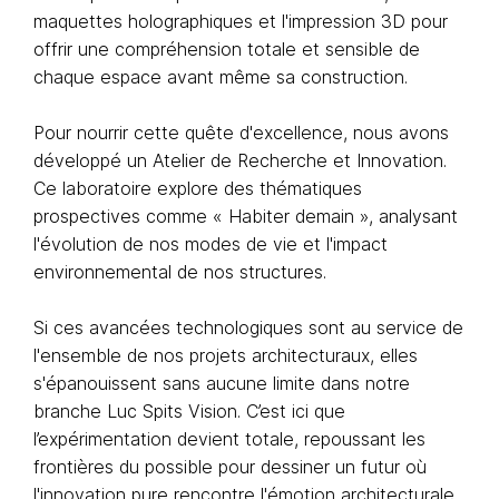
maquettes holographiques et l'impression 3D pour
offrir une compréhension totale et sensible de
chaque espace avant même sa construction.
Pour nourrir cette quête d'excellence, nous avons
développé un Atelier de Recherche et Innovation.
Ce laboratoire explore des thématiques
prospectives comme « Habiter demain », analysant
l'évolution de nos modes de vie et l'impact
environnemental de nos structures.
Si ces avancées technologiques sont au service de
l'ensemble de nos projets architecturaux, elles
s'épanouissent sans aucune limite dans notre
branche Luc Spits Vision. C’est ici que
l’expérimentation devient totale, repoussant les
frontières du possible pour dessiner un futur où
l'innovation pure rencontre l'émotion architecturale.