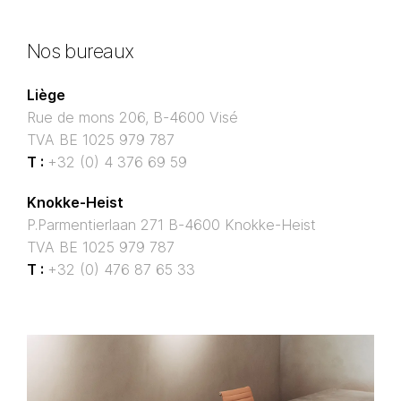
Nos bureaux
Liège
Rue de mons 206, B-4600 Visé
TVA BE 1025 979 787
T :
+32 (0) 4 376 69 59
Knokke-Heist
P.Parmentierlaan 271 B-4600 Knokke-Heist
TVA BE 1025 979 787
T :
+32 (0) 476 87 65 33