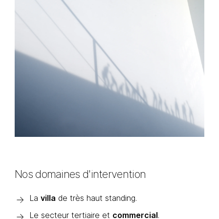
Nos domaines d'intervention
La
villa
de très haut standing.
Le secteur tertiaire et
commercial
.