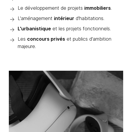
Le développement de projets
immobiliers
.
L'aménagement
intérieur
d'habitations.
L'urbanistique
et les projets fonctionnels.
Les
concours privés
et publics d'ambition
majeure.