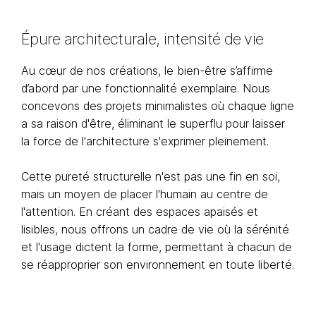
Épure architecturale, intensité de vie
Au cœur de nos créations, le bien-être s’affirme
d’abord par une fonctionnalité exemplaire. Nous
concevons des projets minimalistes où chaque ligne
a sa raison d'être, éliminant le superflu pour laisser
la force de l'architecture s'exprimer pleinement.
Cette pureté structurelle n'est pas une fin en soi,
mais un moyen de placer l'humain au centre de
l'attention. En créant des espaces apaisés et
lisibles, nous offrons un cadre de vie où la sérénité
et l'usage dictent la forme, permettant à chacun de
se réapproprier son environnement en toute liberté.