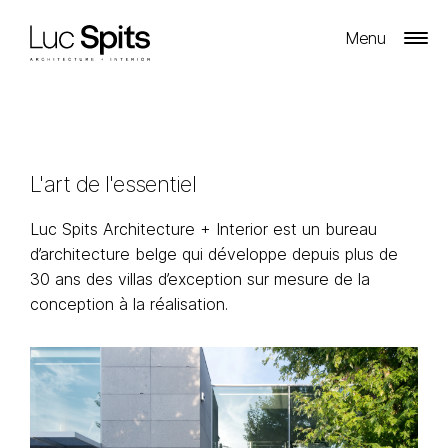
Menu
L'art de l'essentiel
Luc Spits Architecture + Interior est un bureau
d’architecture belge qui développe depuis plus de
30 ans des villas d’exception sur mesure de la
conception à la réalisation.