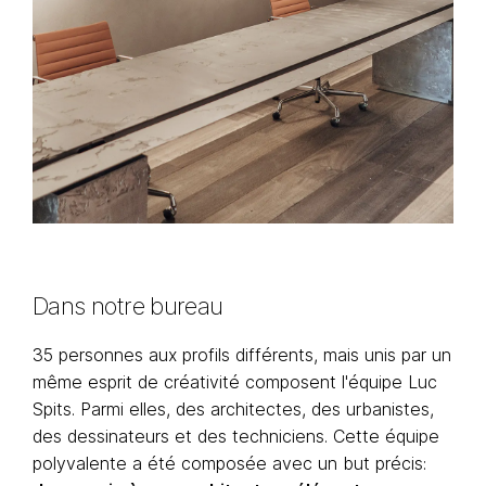
Dans notre bureau
35 personnes aux profils différents, mais unis par un
même esprit de créativité composent l'équipe Luc
Spits. Parmi elles, des architectes, des urbanistes,
des dessinateurs et des techniciens. Cette équipe
polyvalente a été composée avec un but précis: