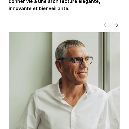
donner vie à une architecture élégante,
innovante et bienveillante.