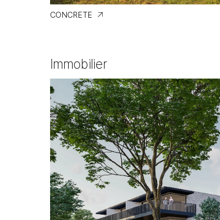
CONCRETE
Immobilier