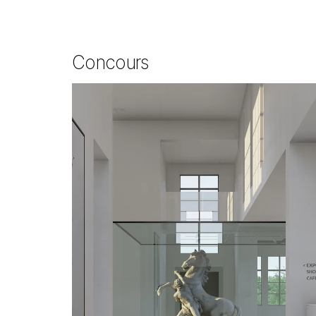
Concours