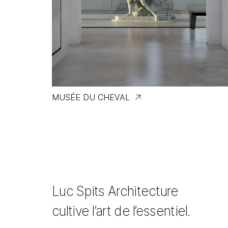
MUSÉE DU CHEVAL
Luc Spits Architecture
cultive l’art de l’essentiel.