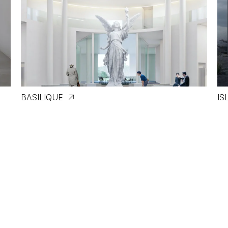
BASILIQUE
IS