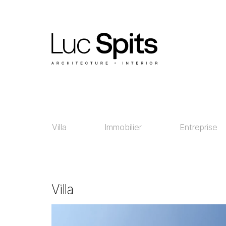
Villa
Immobilier
Entreprise
Villa