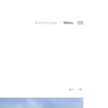
Architecture
Menu