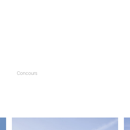
Concours