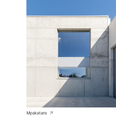
Mpakataris