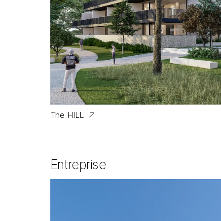
The HILL
Entreprise