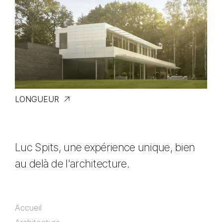
LONGUEUR
Luc Spits, une expérience unique, bien
au delà de l'architecture.
Accueil