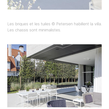
Les briques et les tuiles © Petersen habillent la villa.
Les chassis sont minimalistes.