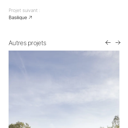
Projet suivant :
Basilique
Autres projets