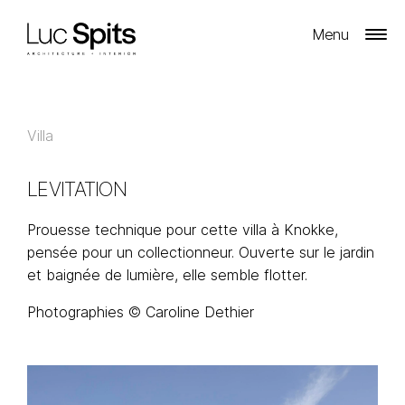
Menu
Villa
LEVITATION
Prouesse technique pour cette villa à Knokke,
pensée pour un collectionneur. Ouverte sur le jardin
et baignée de lumière, elle semble flotter.
Photographies © Caroline Dethier