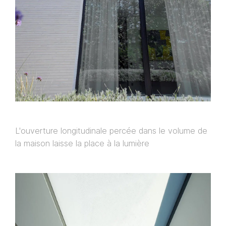
L'ouverture longitudinale percée dans le volume de
la maison laisse la place à la lumière