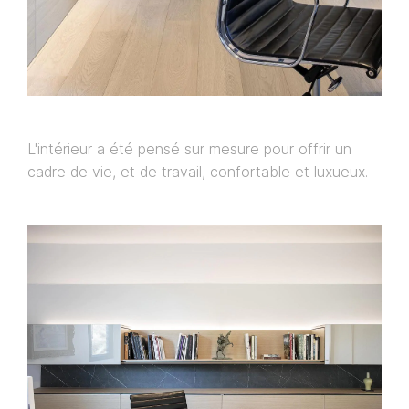
L'intérieur a été pensé sur mesure pour offrir un
cadre de vie, et de travail, confortable et luxueux.