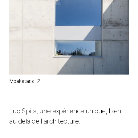
Mpakataris
Luc Spits, une expérience unique, bien
au delà de l'architecture.