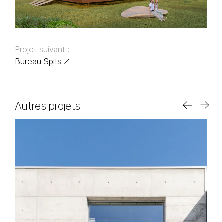
Projet suivant :
Bureau Spits
Autres projets