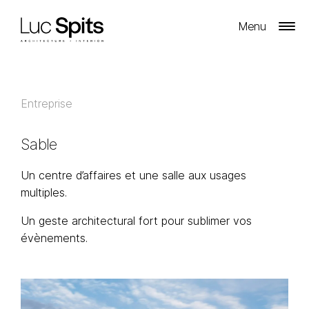
Menu
Entreprise
Sable
Un centre d’affaires et une salle aux usages
multiples.
Un geste architectural fort pour sublimer vos
évènements.