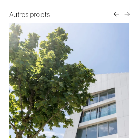
Autres projets