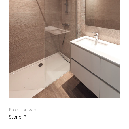
Projet suivant :
Stone