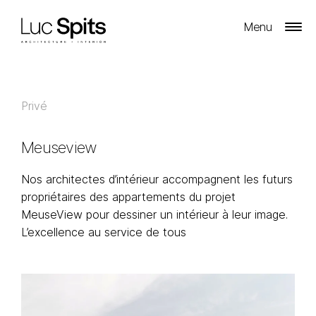
Menu
Privé
Meuseview
Nos architectes d’intérieur accompagnent les futurs
propriétaires des appartements du projet
MeuseView pour dessiner un intérieur à leur image.
L’excellence au service de tous