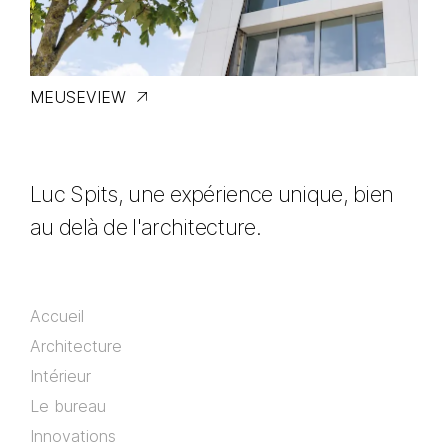
MEUSEVIEW
Luc Spits, une expérience unique, bien
au delà de l'architecture.
Accueil
Architecture
Intérieur
Le bureau
Innovations