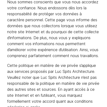
Nous sommes conscients que vous nous accordez
votre confiance. Nous endossons dès lors la
responsabilité de protéger vos données à
caractère personnel. Cette page vous informe des
données que nous collectons lorsque vous utilisez
notre site Internet et du pourquoi de cette collecte
d’informations. De plus, nous vous y expliquons
comment vos informations nous permettent
d’améliorer votre expérience d’utilisation. Ainsi, vous
comprenez parfaitement comment nous travaillons.
Cette politique en matière de vie privée s’applique
aux services proposés par Luc Spits Architecture.
Veuillez noter que Luc Spits Architecture n’est pas
responsable de la politique en matière de vie privée
des autres sites et sources. En ayant accès à ce
site Internet et en l’utilisant, vous marquez
formellement votre accord quant aux conditions