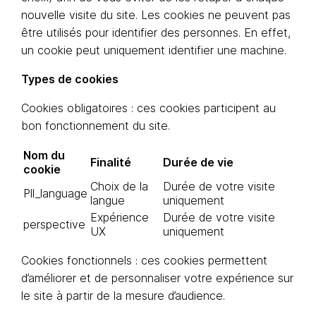
nouvelle visite du site. Les cookies ne peuvent pas
être utilisés pour identifier des personnes. En effet,
un cookie peut uniquement identifier une machine.
Types de cookies
Cookies obligatoires : ces cookies participent au
bon fonctionnement du site.
Nom du
Finalité
Durée de vie
cookie
Choix de la
Durée de votre visite
Pll_language
langue
uniquement
Expérience
Durée de votre visite
perspective
UX
uniquement
Cookies fonctionnels : ces cookies permettent
d’améliorer et de personnaliser votre expérience sur
le site à partir de la mesure d’audience.