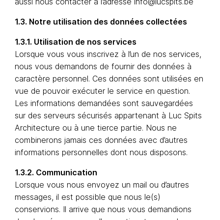
aussi nous contacter à l’adresse info@lucspits.be
1.3. Notre utilisation des données collectées
1.3.1. Utilisation de nos services
Lorsque vous vous inscrivez à l’un de nos services,
nous vous demandons de fournir des données à
caractère personnel. Ces données sont utilisées en
vue de pouvoir exécuter le service en question.
Les informations demandées sont sauvegardées
sur des serveurs sécurisés appartenant à Luc Spits
Architecture ou à une tierce partie. Nous ne
combinerons jamais ces données avec d’autres
informations personnelles dont nous disposons.
1.3.2. Communication
Lorsque vous nous envoyez un mail ou d’autres
messages, il est possible que nous le(s)
conservions. Il arrive que nous vous demandions