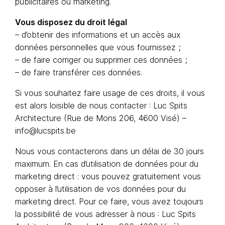
publicitaires ou marketing.
Vous disposez du droit légal
– d’obtenir des informations et un accès aux
données personnelles que vous fournissez ;
– de faire corriger ou supprimer ces données ;
– de faire transférer ces données.
Si vous souhaitez faire usage de ces droits, il vous
est alors loisible de nous contacter : Luc Spits
Architecture (Rue de Mons 206, 4600 Visé) –
info@lucspits.be
Nous vous contacterons dans un délai de 30 jours
maximum. En cas d’utilisation de données pour du
marketing direct : vous pouvez gratuitement vous
opposer à l’utilisation de vos données pour du
marketing direct. Pour ce faire, vous avez toujours
la possibilité de vous adresser à nous : Luc Spits