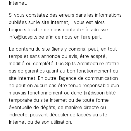
Internet.
Si vous constatez des erreurs dans les informations
publiées sur le site Internet, il vous est alors
toujours loisible de nous contacter à l’adresse
info@lucspits.be afin de nous en faire part.
Le contenu du site (liens y compris) peut, en tout
temps et sans annonce ou avis, être adapté,
modifié ou complété. Luc Spits Architecture n’offre
pas de garanties quant au bon fonctionnement du
site Internet. En outre, l’agence de communication
ne peut en aucun cas être tenue responsable d’un
mauvais fonctionnement ou d’une (in)disponibilité
temporaire du site Internet ou de toute forme
éventuelle de dégâts, de manière directe ou
indirecte, pouvant découler de l’accès au site
Internet ou de son utilisation.