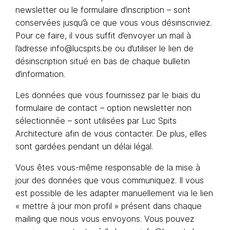
newsletter ou le formulaire d’inscription – sont
conservées jusqu’à ce que vous vous désinscriviez.
Pour ce faire, il vous suffit d’envoyer un mail à
l’adresse info@lucspits.be ou d’utiliser le lien de
désinscription situé en bas de chaque bulletin
d’information.
Les données que vous fournissez par le biais du
formulaire de contact – option newsletter non
sélectionnée – sont utilisées par Luc Spits
Architecture afin de vous contacter. De plus, elles
sont gardées pendant un délai légal.
Vous êtes vous-même responsable de la mise à
jour des données que vous communiquez. Il vous
est possible de les adapter manuellement via le lien
« mettre à jour mon profil » présent dans chaque
mailing que nous vous envoyons. Vous pouvez