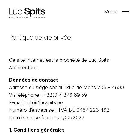
Menu
Politique de vie privée
Ce site Internet est la propriété de Luc Spits
Architecture.
Données de contact
Adresse du siège social : Rue de Mons 206 – 4600
VisTéléphone : +32(0)4 376 69 59
E-mail : info@lucspits.be
Numéro d’entreprise : TVA BE 0467 223 462
Dernière mise à jour : 21/02/2023
1. Conditions générales