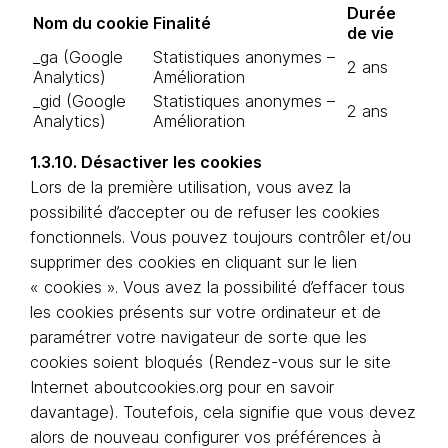
Durée
Nom du cookie
Finalité
de vie
_ga (Google
Statistiques anonymes –
2 ans
Analytics)
Amélioration
_gid (Google
Statistiques anonymes –
2 ans
Analytics)
Amélioration
1.3.10. Désactiver les cookies
Lors de la première utilisation, vous avez la
possibilité d’accepter ou de refuser les cookies
fonctionnels. Vous pouvez toujours contrôler et/ou
supprimer des cookies en cliquant sur le lien
« cookies ». Vous avez la possibilité d’effacer tous
les cookies présents sur votre ordinateur et de
paramétrer votre navigateur de sorte que les
cookies soient bloqués (Rendez-vous sur le site
Internet aboutcookies.org pour en savoir
davantage). Toutefois, cela signifie que vous devez
alors de nouveau configurer vos préférences à