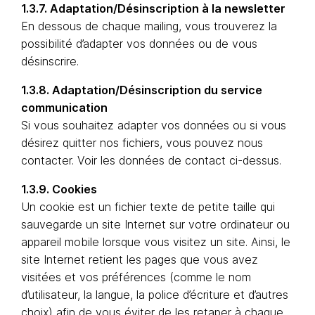
1.3.7. Adaptation/Désinscription à la newsletter
En dessous de chaque mailing, vous trouverez la
possibilité d’adapter vos données ou de vous
désinscrire.
1.3.8. Adaptation/Désinscription du service
communication
Si vous souhaitez adapter vos données ou si vous
désirez quitter nos fichiers, vous pouvez nous
contacter. Voir les données de contact ci-dessus.
1.3.9. Cookies
Un cookie est un fichier texte de petite taille qui
sauvegarde un site Internet sur votre ordinateur ou
appareil mobile lorsque vous visitez un site. Ainsi, le
site Internet retient les pages que vous avez
visitées et vos préférences (comme le nom
d’utilisateur, la langue, la police d’écriture et d’autres
choix) afin de vous éviter de les retaper à chaque