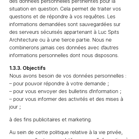
des données personnelles pertinentes pour la
situation en question. Cela permet de traiter vos
questions et de répondre à vos requêtes. Les
informations demandées sont sauvegardées sur
des serveurs sécurisés appartenant à Luc Spits
Architecture ou à une tierce partie. Nous ne
combinerons jamais ces données avec d’autres
informations personnelles dont nous disposons.
1.3.3. Objectifs
Nous avons besoin de vos données personnelles :
– pour pouvoir répondre à votre demande ;
– pour vous envoyer des bulletins d’information ;
– pour vous informer des activités et des mises à
jour ;
à des fins publicitaires et marketing.
Au sein de cette politique relative à la vie privée,