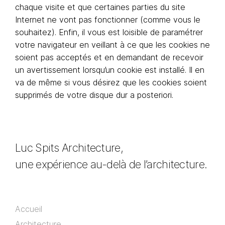
chaque visite et que certaines parties du site
Internet ne vont pas fonctionner (comme vous le
souhaitez). Enfin, il vous est loisible de paramétrer
votre navigateur en veillant à ce que les cookies ne
soient pas acceptés et en demandant de recevoir
un avertissement lorsqu’un cookie est installé. Il en
va de même si vous désirez que les cookies soient
supprimés de votre disque dur a posteriori.
Luc Spits Architecture,
une expérience au-delà de l’architecture.
Accueil
Architecture