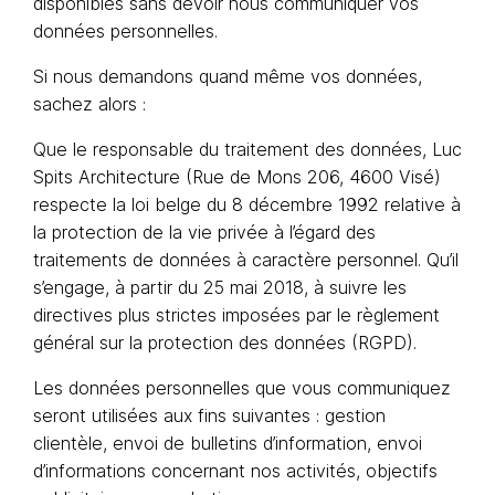
disponibles sans devoir nous communiquer vos
données personnelles.
Si nous demandons quand même vos données,
sachez alors :
Que le responsable du traitement des données, Luc
Spits Architecture (Rue de Mons 206, 4600 Visé)
respecte la loi belge du 8 décembre 1992 relative à
la protection de la vie privée à l’égard des
traitements de données à caractère personnel. Qu’il
s’engage, à partir du 25 mai 2018, à suivre les
directives plus strictes imposées par le règlement
général sur la protection des données (RGPD).
Les données personnelles que vous communiquez
seront utilisées aux fins suivantes : gestion
clientèle, envoi de bulletins d’information, envoi
d’informations concernant nos activités, objectifs