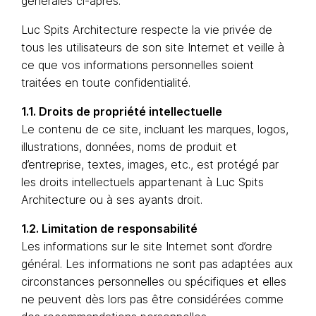
générales ci-après.
Luc Spits Architecture respecte la vie privée de
tous les utilisateurs de son site Internet et veille à
ce que vos informations personnelles soient
traitées en toute confidentialité.
1.1. Droits de propriété intellectuelle
Le contenu de ce site, incluant les marques, logos,
illustrations, données, noms de produit et
d’entreprise, textes, images, etc., est protégé par
les droits intellectuels appartenant à Luc Spits
Architecture ou à ses ayants droit.
1.2. Limitation de responsabilité
Les informations sur le site Internet sont d’ordre
général. Les informations ne sont pas adaptées aux
circonstances personnelles ou spécifiques et elles
ne peuvent dès lors pas être considérées comme