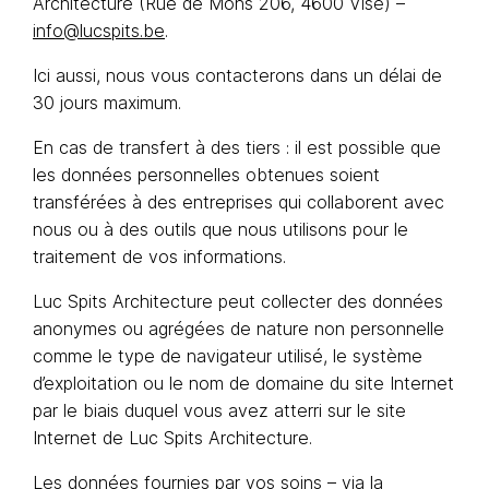
Architecture (Rue de Mons 206, 4600 Visé) –
info@lucspits.be
.
Ici aussi, nous vous contacterons dans un délai de
30 jours maximum.
En cas de transfert à des tiers : il est possible que
les données personnelles obtenues soient
transférées à des entreprises qui collaborent avec
nous ou à des outils que nous utilisons pour le
traitement de vos informations.
Luc Spits Architecture peut collecter des données
anonymes ou agrégées de nature non personnelle
comme le type de navigateur utilisé, le système
d’exploitation ou le nom de domaine du site Internet
par le biais duquel vous avez atterri sur le site
Internet de Luc Spits Architecture.
Les données fournies par vos soins – via la