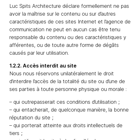
Luc Spits Architecture déclare formellement ne pas
avoir la maîtrise sur le contenu ou sur d’autres
caractéristiques de ces sites Internet et l’agence de
communication ne peut en aucun cas être tenu
responsable du contenu ou des caractéristiques y
afférentes, ou de toute autre forme de dégâts
causés par leur utilisation.
1.2.2. Accès interdit au site
Nous nous réservons unilatéralement le droit
d’interdire l’accès de la totalité du site ou d’une de
ses parties à toute personne physique ou morale :
– qui outrepasserait ces conditions d’utilisation ;
– qui entacherait, de quelconque manière, la bonne
réputation du site ;
– qui porterait atteinte aux droits intellectuels de
tiers ;