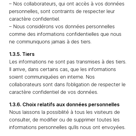
– Nos collaborateurs, qui ont accès à vos données
personnelles, sont contraints de respecter leur
caractère confidentiel.
– Nous considérons vos données personnelles
comme des informations confidentielles que nous
ne communiquons jamais à des tiers.
1.3.5. Tiers
Les informations ne sont pas transmises à des tiers.
Il arrive, dans certains cas, que les informations
soient communiquées en interne. Nos
collaborateurs sont dans l’obligation de respecter le
caractère confidentiel de vos données.
1.3.6. Choix relatifs aux données personnelles
Nous laissons la possibilité à tous les visiteurs de
consulter, de modifier ou de supprimer toutes les
informations personnelles qu’ils nous ont envoyées.