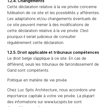
1.2.4. Changements
Cette déclaration relative à la vie privée concerne
l’utilisation de ce site et les possibilités y afférentes.
Les adaptations et/ou changements éventuels de
ce site peuvent mener à des modifications de
cette déclaration relative à la vie privée. C’est
pourquoi il serait judicieux de consulter
régulièrement cette déclaration.
1.2.5. Droit applicable et tribunaux compétences
Le droit belge s’applique à ce site. En cas de
différend, seuls les tribunaux de l’arrondissement de
Gand sont compétents.
Politique en matière de vie privée
Chez Luc Spits Architecture, nous accordons une
importance capitale à votre vie privée. La plupart
des informations sur www.lucspits.be sont