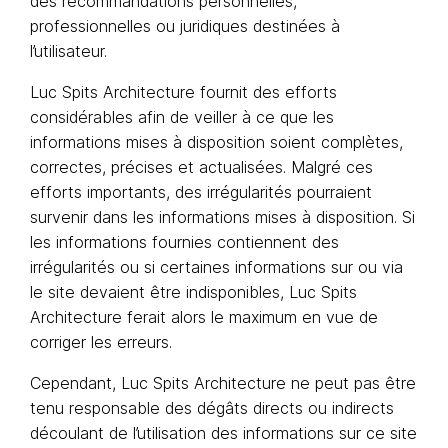
des recommandations personnelles,
professionnelles ou juridiques destinées à
l’utilisateur.
Luc Spits Architecture fournit des efforts
considérables afin de veiller à ce que les
informations mises à disposition soient complètes,
correctes, précises et actualisées. Malgré ces
efforts importants, des irrégularités pourraient
survenir dans les informations mises à disposition. Si
les informations fournies contiennent des
irrégularités ou si certaines informations sur ou via
le site devaient être indisponibles, Luc Spits
Architecture ferait alors le maximum en vue de
corriger les erreurs.
Cependant, Luc Spits Architecture ne peut pas être
tenu responsable des dégâts directs ou indirects
découlant de l’utilisation des informations sur ce site