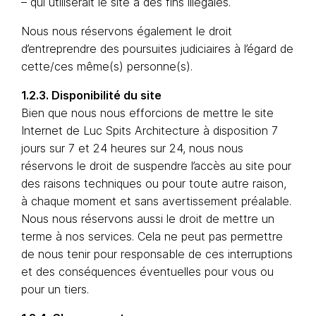
– qui utiliserait le site à des fins illégales.
Nous nous réservons également le droit
d’entreprendre des poursuites judiciaires à l’égard de
cette/ces même(s) personne(s).
1.2.3. Disponibilité du site
Bien que nous nous efforcions de mettre le site
Internet de Luc Spits Architecture à disposition 7
jours sur 7 et 24 heures sur 24, nous nous
réservons le droit de suspendre l’accès au site pour
des raisons techniques ou pour toute autre raison,
à chaque moment et sans avertissement préalable.
Nous nous réservons aussi le droit de mettre un
terme à nos services. Cela ne peut pas permettre
de nous tenir pour responsable de ces interruptions
et des conséquences éventuelles pour vous ou
pour un tiers.